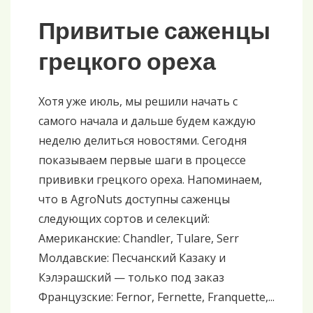
Привитые саженцы
грецкого ореха
Хотя уже июль, мы решили начать с
самого начала и дальше будем каждую
неделю делиться новостями. Сегодня
показываем первые шаги в процессе
прививки грецкого ореха. Напоминаем,
что в AgroNuts доступны саженцы
следующих сортов и селекций:
Американские: Chandler, Tulare, Serr
Молдавские: Песчанский Казаку и
Кэлэрашский — только под заказ
Французские: Fernor, Fernette, Franquette,...