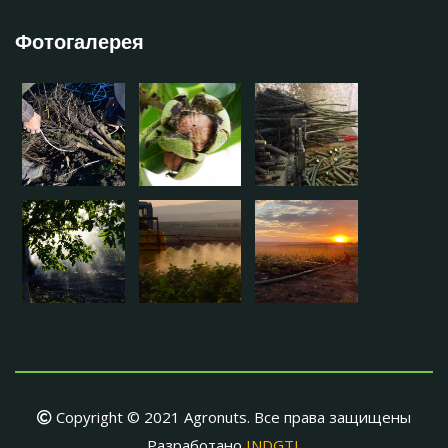
Фотогалерея
Copyright © 2021 Agronuts. Все права защищены
Разработано
INDGTL