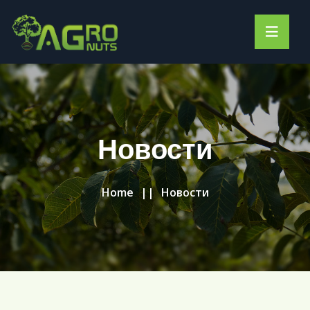
Новости
Home
Новости